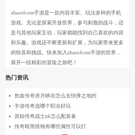
zhaosfcom手游是一款内容丰富、玩法多样的手机
游戏。无论是探索开放世界，参与刺激的战斗，还
是与其他玩家互动，玩家都能找到自己喜欢的内容
和乐趣。游戏还不断更新和扩展，为玩家带来更多
的惊喜和挑战。快来加入zhaosfcom手游的世界，
展开一段精彩的冒险之旅吧！
热门资讯
热血传奇赤月峡谷怎么去抉择之地的
手游传奇选哪个职业好玩
原始传奇战士pk怎么配装备
传奇暗黑怪物有哪些属性可以打