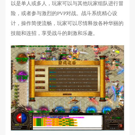
以是单人或多人，玩家可以与其他玩家组队进行冒
险，或者参与激烈的PVP对战。战斗系统精心设
计，操作简便流畅，玩家可以尽情释放各种华丽的
技能和连招，享受战斗的刺激和乐趣。