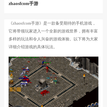
zhaosfcom手游
《zhaosfcom手游》是一款备受期待的手机游戏，
它将带领玩家进入一个全新的游戏世界，拥有丰富
多样的玩法和令人兴奋的游戏体验。以下将为大家
详细介绍游戏的具体玩法。