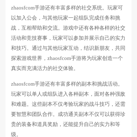
zhaosfcom手游还有丰富多样的社交系统。玩家可
以加入公会，与其他玩家一起组队完成任务和挑
战，互相帮助和交流。游戏中还有各种各样的社交
活动和竞技赛事，玩家可以参加并展示自己的实力
和技巧。通过与其他玩家互动，结识新朋友，共同
探索游戏世界，zhaosfcom手游将为玩家创造一个
真实而充满活力的社交体验。
zhaosfcom手游还有丰富多样的副本和挑战活动。
玩家可以单人或组队进入各种副本，面对各种强敌
和难题。这些副本不仅考验玩家的战斗技巧，还需
要智慧和团队合作。成功通关副本不仅可以获得珍
贵的装备和道具奖励，还能提升自己的实力和等
级。