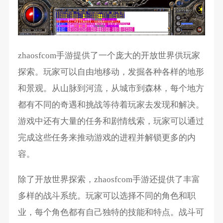
zhaosfcom手游提供了一个庞大的开放世界供玩家
探索。玩家可以自由地移动，发掘各种各样的地形
和景观。从山脉到河流，从城市到森林，每个地方
都有不同的奇遇和挑战等待着玩家去发现和解决。
游戏中还有大量的任务和剧情线索，玩家可以通过
完成这些任务来推动游戏的进程并解锁更多的内
容。
除了开放世界探索，zhaosfcom手游还提供了丰富
多样的战斗系统。玩家可以选择不同的角色和职
业，每个角色都有自己独特的技能和特点。战斗可