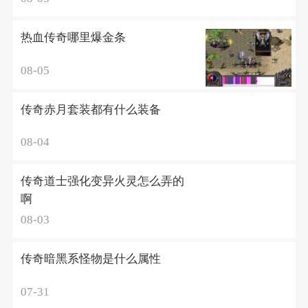
热血传奇哪里爆金条
08-05
传奇赤月套装都有什么装备
08-04
传奇道士强化变异火灵怎么弄的
啊
08-03
传奇暗黑系怪物是什么属性
07-31