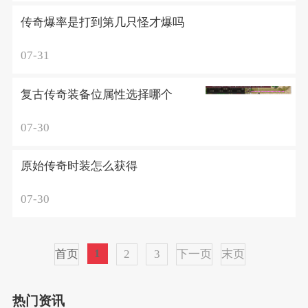
传奇爆率是打到第几只怪才爆吗
07-31
复古传奇装备位属性选择哪个
07-30
原始传奇时装怎么获得
07-30
1
首页
2
3
下一页
末页
热门资讯