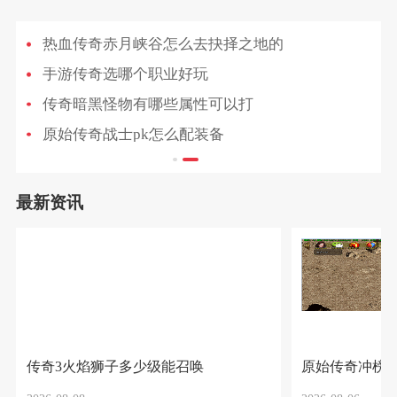
热血传奇赤月峡谷怎么去抉择之地的
手游传奇选哪个职业好玩
传奇暗黑怪物有哪些属性可以打
原始传奇战士pk怎么配装备
最新资讯
传奇3火焰狮子多少级能召唤
原始传奇冲榜