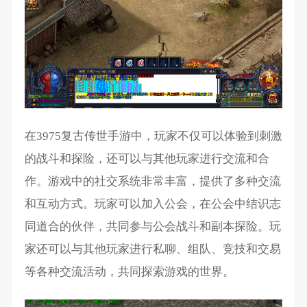
在3975复古传世手游中，玩家不仅可以体验到刺激
的战斗和探险，还可以与其他玩家进行交流和合
作。游戏中的社交系统非常丰富，提供了多种交流
和互动方式。玩家可以加入公会，在公会中结识志
同道合的伙伴，共同参与公会战斗和副本探险。玩
家还可以与其他玩家进行私聊、组队、竞技和交易
等各种交流活动，共同探索游戏的世界。