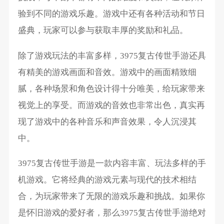
验到不同的游戏乐趣。游戏中还有各种活动和节日
盛典，玩家可以参与获取丰厚的奖励和礼品。
除了游戏玩法的丰富多样，3975复古传世手游还具
有精美的游戏画面和音效。游戏中的画面精致细
腻，各种场景和角色设计得十分唯美，给玩家带来
视觉上的享受。而游戏的音效也非常出色，真实再
现了游戏中的各种音乐和声音效果，令人沉浸其
中。
3975复古传世手游是一款内容丰富、玩法多样的手
机游戏。它将经典的游戏元素与现代的技术相结
合，为玩家带来了无限的游戏乐趣和挑战。如果你
是怀旧游戏的爱好者，那么3975复古传世手游绝对