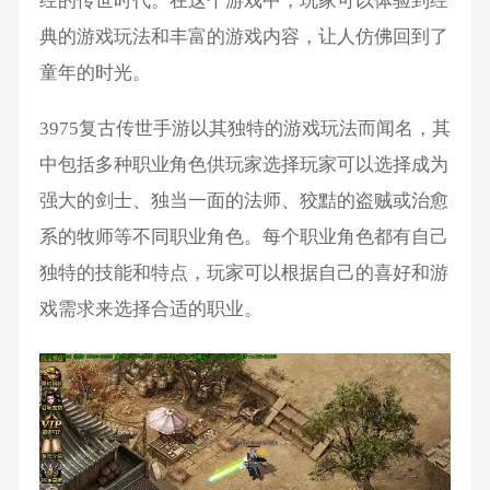
经的传世时代。在这个游戏中，玩家可以体验到经
典的游戏玩法和丰富的游戏内容，让人仿佛回到了
童年的时光。
3975复古传世手游以其独特的游戏玩法而闻名，其
中包括多种职业角色供玩家选择玩家可以选择成为
强大的剑士、独当一面的法师、狡黠的盗贼或治愈
系的牧师等不同职业角色。每个职业角色都有自己
独特的技能和特点，玩家可以根据自己的喜好和游
戏需求来选择合适的职业。