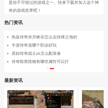
是你不可错过的游戏之一。快来下载并加入这个神
奇的游戏世界吧！
热门资讯
热血传奇赤月峡谷怎么去抉择之地的
手游传奇选哪个职业好玩
原始传奇战士pk怎么配装备
传奇暗黑怪物有哪些属性可以打
最新资讯