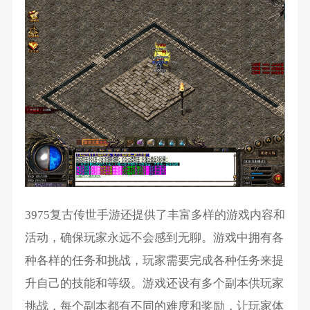
3975复古传世手游还提供了丰富多样的游戏内容和
活动，确保玩家永远不会感到无聊。游戏中拥有各
种各样的任务和挑战，玩家需要完成各种任务来提
升自己的技能和等级。游戏还设有多个副本供玩家
挑战，每个副本都有不同的难度和奖励，让玩家体