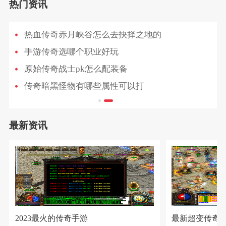
热门资讯
热血传奇赤月峡谷怎么去抉择之地的
手游传奇选哪个职业好玩
原始传奇战士pk怎么配装备
传奇暗黑怪物有哪些属性可以打
最新资讯
2023最火的传奇手游
最新超变传奇