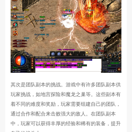
其次是团队副本的挑战。游戏中有许多团队副本供
玩家挑战，如地宫探险和魔龙之巢等。这些副本有
着不同的难度和奖励，玩家需要组建自己的团队，
通过合作和配合来击败强大的敌人。在团队副本
中，玩家可以获得丰厚的经验和稀有的装备，提升