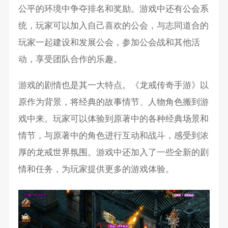
公平的环境中争夺排名和奖励。游戏中还有公会系
统，玩家可以加入自己喜欢的公会，与志同道合的
玩家一起建设和发展公会，参加公会战和其他活
动，享受团队合作的乐趣。
游戏的剧情也是其一大特点。《龙戒传奇手游》以
原作为背景，将经典的故事情节、人物角色搬到游
戏中来。玩家可以体验到原著中的各种经典场景和
情节，与原著中的角色进行互动和战斗，感受到浓
厚的龙戒世界氛围。游戏中还加入了一些全新的剧
情和任务，为玩家提供更多的游戏体验。