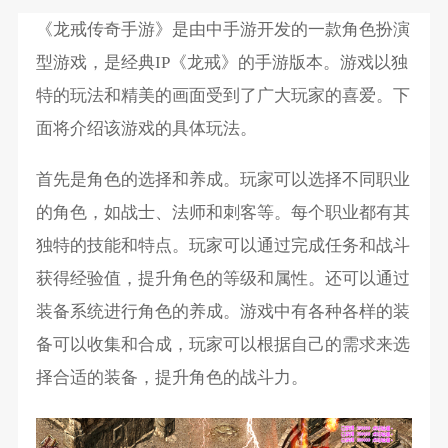
《龙戒传奇手游》是由中手游开发的一款角色扮演
型游戏，是经典IP《龙戒》的手游版本。游戏以独
特的玩法和精美的画面受到了广大玩家的喜爱。下
面将介绍该游戏的具体玩法。
首先是角色的选择和养成。玩家可以选择不同职业
的角色，如战士、法师和刺客等。每个职业都有其
独特的技能和特点。玩家可以通过完成任务和战斗
获得经验值，提升角色的等级和属性。还可以通过
装备系统进行角色的养成。游戏中有各种各样的装
备可以收集和合成，玩家可以根据自己的需求来选
择合适的装备，提升角色的战斗力。