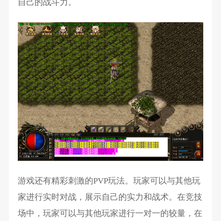
自己的战斗力。
游戏还有精彩刺激的PVP玩法。玩家可以与其他玩
家进行实时对战，展示自己的实力和战术。在竞技
场中，玩家可以与其他玩家进行一对一的较量，在