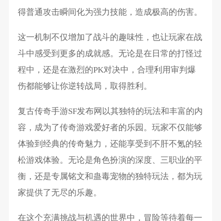
得普通攻击瞬间化为强力技能，造成极高的伤害。
这一机制不仅增加了战斗的趣味性，也让玩家在战
斗中感受到更多的成就感。无论是在日常的打怪过
程中，还是在激烈的PK对决中，合理利用审判爆
伤都能够让你逆转战局，取得胜利。
复古传奇手游SF发布网以其独特的玩法和丰富的内
容，成为了传奇游戏爱好者的乐园。玩家不仅能够
体验到经典的传奇魅力，还能享受到不肝不氪的轻
松游戏体验。无论是角色扮演的深度、三职业的平
衡，还是专属铭文和蛊毒宠物的独特玩法，都为玩
家提供了无尽的乐趣。
在这个充满挑战与机遇的世界中，冒险等待着每一