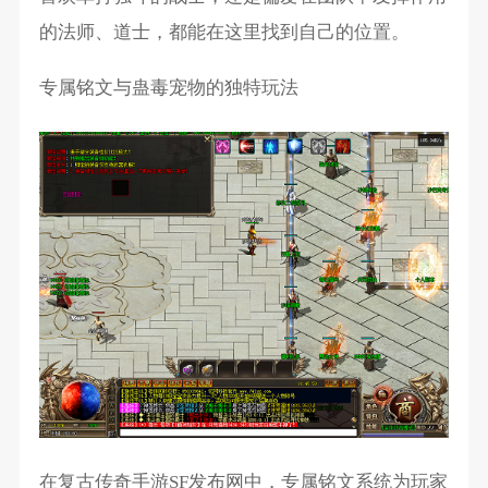
的法师、道士，都能在这里找到自己的位置。
专属铭文与蛊毒宠物的独特玩法
在复古传奇手游SF发布网中，专属铭文系统为玩家