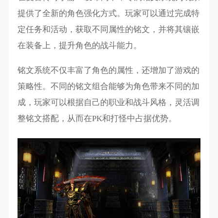
提供了全新的角色强化方式。玩家可以通过完成特
定任务和活动，获取不同属性的铭文，并将其镶嵌
在装备上，提升角色的战斗能力。
铭文系统不仅丰富了角色的属性，还增加了游戏的
策略性。不同的铭文组合能够为角色带来不同的加
成，玩家可以根据自己的职业和战斗风格，灵活调
整铭文搭配，从而在PK和打怪中占据优势。