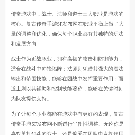
传奇游戏中，战士、法师和道士三大职业是游戏的
核心。复古传奇手游SF发布网在职业平衡上做了大
量的调整和优化，确保每个职业都有其独特的玩法
和发展方向。
战士作为近战职业，拥有高额的攻击和防御能力，
适合在战斗中冲锋陷阵；法师则凭借其强大的魔法
输出和范围技能，能够在团战中发挥重要作用；而
道士则以其辅助和控制技能著称，能够在关键时刻
为队友提供支持。
为了让每个职业都能在游戏中有更好的表现，复古
传奇手游SF发布网不断进行平衡性调整。无论你是
喜欢单打独斗的战士，还是偏爱在团队中发挥作用