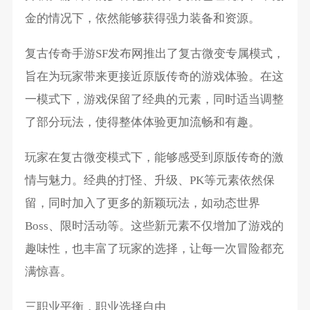
金的情况下，依然能够获得强力装备和资源。
复古传奇手游SF发布网推出了复古微变专属模式，
旨在为玩家带来更接近原版传奇的游戏体验。在这
一模式下，游戏保留了经典的元素，同时适当调整
了部分玩法，使得整体体验更加流畅和有趣。
玩家在复古微变模式下，能够感受到原版传奇的激
情与魅力。经典的打怪、升级、PK等元素依然保
留，同时加入了更多的新颖玩法，如动态世界
Boss、限时活动等。这些新元素不仅增加了游戏的
趣味性，也丰富了玩家的选择，让每一次冒险都充
满惊喜。
三职业平衡，职业选择自由