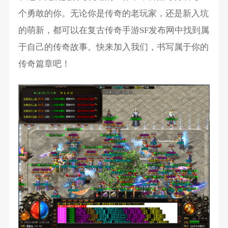
个勇敢的你。无论你是传奇的老玩家，还是新入坑
的萌新，都可以在复古传奇手游SF发布网中找到属
于自己的传奇故事。快来加入我们，书写属于你的
传奇篇章吧！