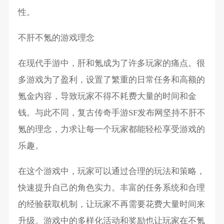
性。
不肝不氪的游戏理念
在现代手游中，肝和氪成为了许多玩家的痛点。很
多游戏为了盈利，设置了繁重的日常任务和高额的
氪金内容，导致玩家不得不耗费大量的时间和金
钱。与此不同，复古传奇手游SF发布网坚持不肝不
氪的理念，力求让每一个玩家都能轻松享受游戏的
乐趣。
在这个游戏中，玩家可以通过合理的玩法和策略，
快速提升自己的角色实力。丰富的任务系统和合理
的经验获取机制，让玩家不再需要花费大量时间来
升级。游戏中的多样化活动和奖励也让玩家在不氪