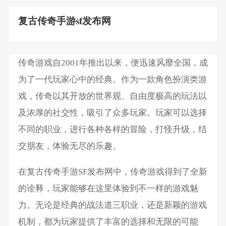
复古传奇手游sf发布网
传奇游戏自2001年推出以来，便迅速风靡全国，成
为了一代玩家心中的经典。作为一款角色扮演类游
戏，传奇以其开放的世界观、自由度极高的玩法以
及浓厚的社交性，吸引了众多玩家。玩家可以选择
不同的职业，进行各种各样的冒险，打怪升级，结
交朋友，体验无尽的乐趣。
在复古传奇手游SF发布网中，传奇游戏得到了全新
的诠释，玩家能够在这里体验到不一样的游戏魅
力。无论是经典的战法道三职业，还是新颖的游戏
机制，都为玩家提供了丰富的选择和无限的可能