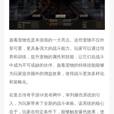
蛊毒宠物也是本游戏的一大亮点。这些宠物不仅外
形可爱，更具备强大的战斗能力。玩家可以通过培
养和训练，提升宠物的属性和技能，让它们在战斗
中成为不可或缺的伙伴。蛊毒宠物的特殊技能能够
为玩家提供额外的增益效果，使得战斗更加多样化
和策略化。
在复古传奇手游SF发布网中，审判爆伤系统的引
入，为玩家带来了全新的战斗体验。该系统的核心
在于，玩家在特定条件下，能够触发爆伤效果，使