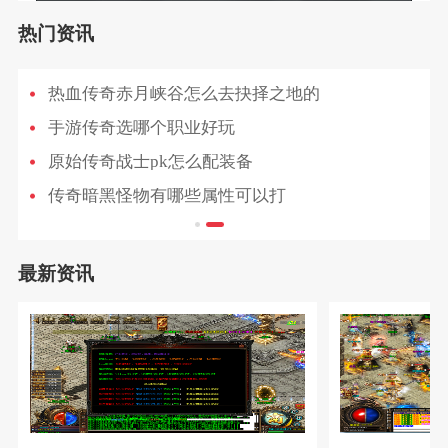
热门资讯
热血传奇赤月峡谷怎么去抉择之地的
手游传奇选哪个职业好玩
原始传奇战士pk怎么配装备
传奇暗黑怪物有哪些属性可以打
最新资讯