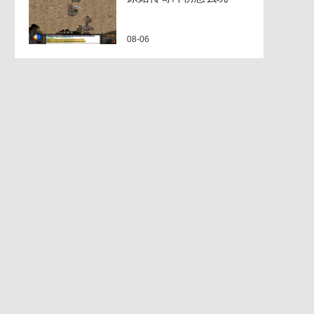
08-06