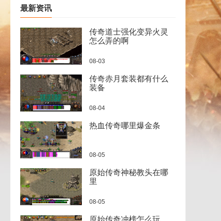
最新资讯
传奇道士强化变异火灵
怎么弄的啊
08-03
传奇赤月套装都有什么
装备
08-04
热血传奇哪里爆金条
08-05
原始传奇神秘教头在哪
里
08-05
原始传奇冲榜怎么玩