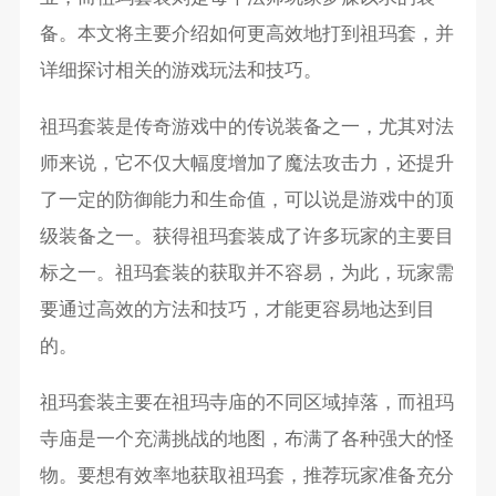
备。本文将主要介绍如何更高效地打到祖玛套，并
详细探讨相关的游戏玩法和技巧。
祖玛套装是传奇游戏中的传说装备之一，尤其对法
师来说，它不仅大幅度增加了魔法攻击力，还提升
了一定的防御能力和生命值，可以说是游戏中的顶
级装备之一。获得祖玛套装成了许多玩家的主要目
标之一。祖玛套装的获取并不容易，为此，玩家需
要通过高效的方法和技巧，才能更容易地达到目
的。
祖玛套装主要在祖玛寺庙的不同区域掉落，而祖玛
寺庙是一个充满挑战的地图，布满了各种强大的怪
物。要想有效率地获取祖玛套，推荐玩家准备充分