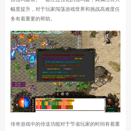
幅度提升，对于玩家闯荡游戏世界和挑战高难度任
务有着重要的帮助。
传奇游戏中的传送功能对于节省玩家的时间有着重