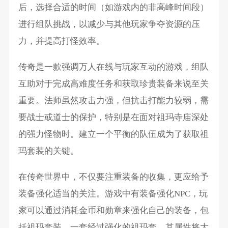
后，选择合适的时间（如游戏内的非高峰时间段）
进行组队挑战，以减少与其他玩家争夺资源的压
力，并提高打怪效率。
传奇是一款强调万人在线与玩家互动的游戏，组队
互助对于完成高难度任务和获取珍贵装备来说至关
重要。法师虽然攻击力强，但抗击打能力较弱，需
要战士或道士的保护，特别是在面对祖玛寺庙深处
的强力怪物时。建立一个平衡的队伍成为了获取祖
玛套装的关键。
在传奇世界中，不仅要注重装备的收集，更应给予
装备强化适当的关注。游戏中有装备强化NPC，玩
家可以通过消耗金币和勋章来强化自己的装备，包
括祖玛套装。一套经过强化的祖玛套，其属性将大