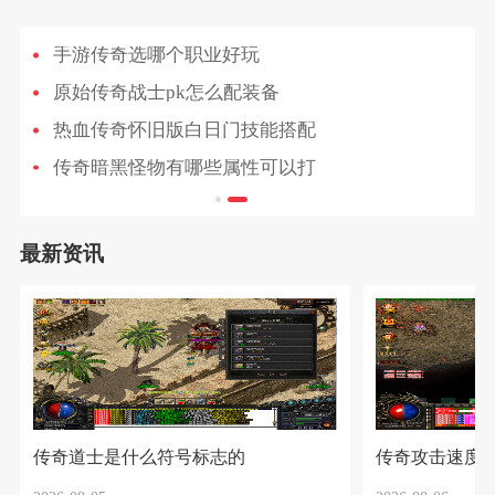
手游传奇选哪个职业好玩
原始传奇战士pk怎么配装备
热血传奇怀旧版白日门技能搭配
传奇暗黑怪物有哪些属性可以打
最新资讯
传奇道士是什么符号标志的
传奇攻击速度