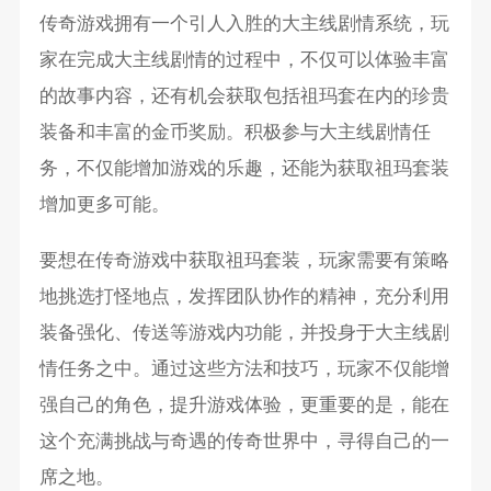
传奇游戏拥有一个引人入胜的大主线剧情系统，玩
家在完成大主线剧情的过程中，不仅可以体验丰富
的故事内容，还有机会获取包括祖玛套在内的珍贵
装备和丰富的金币奖励。积极参与大主线剧情任
务，不仅能增加游戏的乐趣，还能为获取祖玛套装
增加更多可能。
要想在传奇游戏中获取祖玛套装，玩家需要有策略
地挑选打怪地点，发挥团队协作的精神，充分利用
装备强化、传送等游戏内功能，并投身于大主线剧
情任务之中。通过这些方法和技巧，玩家不仅能增
强自己的角色，提升游戏体验，更重要的是，能在
这个充满挑战与奇遇的传奇世界中，寻得自己的一
席之地。