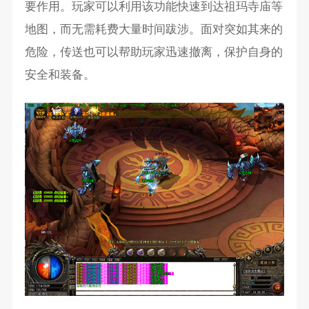
要作用。玩家可以利用该功能快速到达祖玛寺庙等
地图，而无需耗费大量时间跋涉。面对突如其来的
危险，传送也可以帮助玩家迅速撤离，保护自身的
安全和装备。