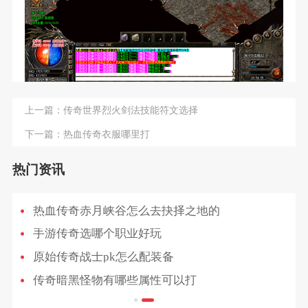
上一篇：
传奇世界烈火剑法技能符文选择
下一篇：
热血传奇衣服哪里打
热门资讯
热血传奇赤月峡谷怎么去抉择之地的
手游传奇选哪个职业好玩
原始传奇战士pk怎么配装备
传奇暗黑怪物有哪些属性可以打