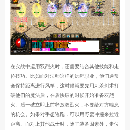
在实战中运用双烈火时，还需要结合其他技能和走
位技巧。比如面对法师这样的远程职业，他们通常
会保持距离进行风筝，这时候就要先用刺杀剑术打
破他们的魔法盾，在盾快破的时候开始准备双烈
火。盾一破立即上前释放双烈火，不要给对方喘息
的机会。如果对手想逃跑，可以用野蛮冲撞来拉近
距离。而对上其他战士时，除了装备因素外，走位