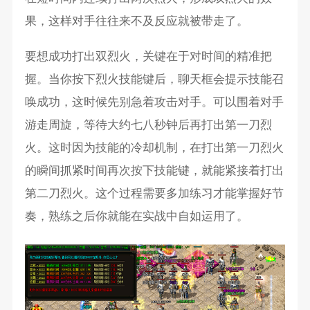
果，这样对手往往来不及反应就被带走了。
要想成功打出双烈火，关键在于对时间的精准把
握。当你按下烈火技能键后，聊天框会提示技能召
唤成功，这时候先别急着攻击对手。可以围着对手
游走周旋，等待大约七八秒钟后再打出第一刀烈
火。这时因为技能的冷却机制，在打出第一刀烈火
的瞬间抓紧时间再次按下技能键，就能紧接着打出
第二刀烈火。这个过程需要多加练习才能掌握好节
奏，熟练之后你就能在实战中自如运用了。