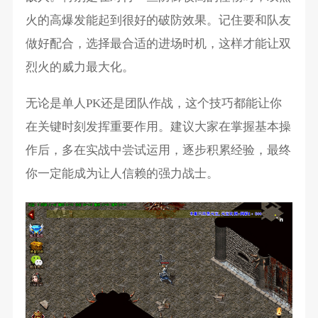
火的高爆发能起到很好的破防效果。记住要和队友
做好配合，选择最合适的进场时机，这样才能让双
烈火的威力最大化。
无论是单人PK还是团队作战，这个技巧都能让你
在关键时刻发挥重要作用。建议大家在掌握基本操
作后，多在实战中尝试运用，逐步积累经验，最终
你一定能成为让人信赖的强力战士。