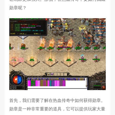
勋章呢？
首先，我们需要了解在热血传奇中如何获得勋章。
勋章是一种非常重要的道具，它可以提供玩家大量