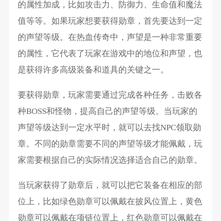
的属性加成，比如攻击力、防御力、生命值和魔法
值等等。如果玩家想要获得勋章，首先要达到一定
的声望等级。在热血传奇中，声望是一种非常重要
的属性，它代表了玩家在游戏中的地位和声望，也
是获得许多高级装备和道具的关键之一。
要获得勋章，玩家需要通过完成各种任务，击败各
种BOSS和怪物，提高自己的声望等级。当玩家的
声望等级达到一定水平时，就可以去找NPC领取勋
章。不同的勋章需要不同的声望等级才能佩戴，玩
家需要根据自己的实际情况选择适合自己的勋章。
当玩家获得了勋章后，就可以把它装备在相应的部
位上，比如绿色勋章可以佩戴在披风位置上，黄色
勋章可以佩戴在项链位置上，红色勋章可以佩戴在