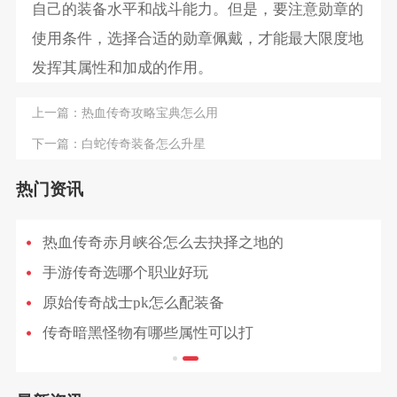
自己的装备水平和战斗能力。但是，要注意勋章的
使用条件，选择合适的勋章佩戴，才能最大限度地
发挥其属性和加成的作用。
上一篇：
热血传奇攻略宝典怎么用
下一篇：
白蛇传奇装备怎么升星
热门资讯
热血传奇赤月峡谷怎么去抉择之地的
手游传奇选哪个职业好玩
原始传奇战士pk怎么配装备
传奇暗黑怪物有哪些属性可以打