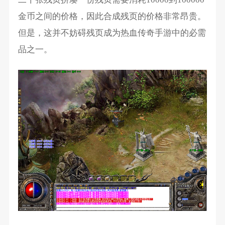
金币之间的价格，因此合成残页的价格非常昂贵。
但是，这并不妨碍残页成为热血传奇手游中的必需
品之一。