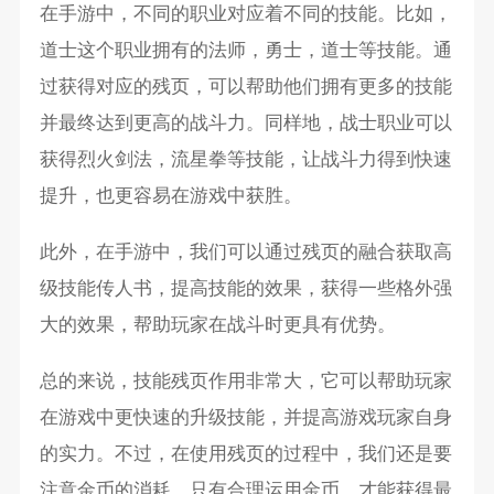
在手游中，不同的职业对应着不同的技能。比如，
道士这个职业拥有的法师，勇士，道士等技能。通
过获得对应的残页，可以帮助他们拥有更多的技能
并最终达到更高的战斗力。同样地，战士职业可以
获得烈火剑法，流星拳等技能，让战斗力得到快速
提升，也更容易在游戏中获胜。
此外，在手游中，我们可以通过残页的融合获取高
级技能传人书，提高技能的效果，获得一些格外强
大的效果，帮助玩家在战斗时更具有优势。
总的来说，技能残页作用非常大，它可以帮助玩家
在游戏中更快速的升级技能，并提高游戏玩家自身
的实力。不过，在使用残页的过程中，我们还是要
注意金币的消耗。只有合理运用金币，才能获得最