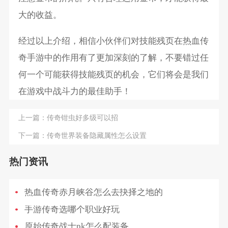
大的收益。
经过以上介绍，相信小伙伴们对技能残页在热血传
奇手游中的作用有了更加深刻的了解，不要错过任
何一个可能获得技能残页的机会，它们将会是我们
在游戏中战斗力的最佳助手！
上一篇：
传奇钳虫好多级可以招
下一篇：
传奇世界装备隐藏属性怎么设置
热门资讯
热血传奇赤月峡谷怎么去抉择之地的
手游传奇选哪个职业好玩
原始传奇战士pk怎么配装备