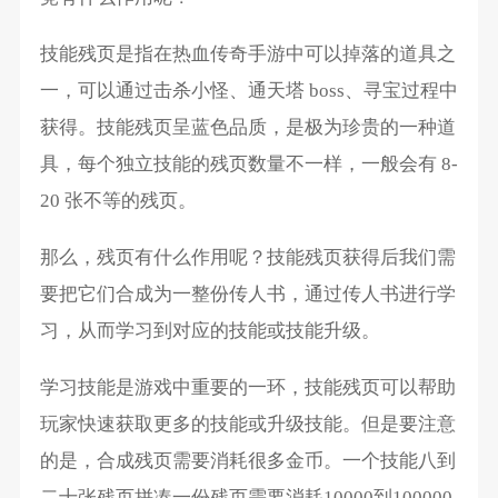
技能残页是指在热血传奇手游中可以掉落的道具之
一，可以通过击杀小怪、通天塔 boss、寻宝过程中
获得。技能残页呈蓝色品质，是极为珍贵的一种道
具，每个独立技能的残页数量不一样，一般会有 8-
20 张不等的残页。
那么，残页有什么作用呢？技能残页获得后我们需
要把它们合成为一整份传人书，通过传人书进行学
习，从而学习到对应的技能或技能升级。
学习技能是游戏中重要的一环，技能残页可以帮助
玩家快速获取更多的技能或升级技能。但是要注意
的是，合成残页需要消耗很多金币。一个技能八到
二十张残页拼凑一份残页需要消耗10000到100000