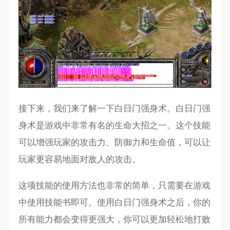
接下来，我们来了解一下白日门强身术。白日门强
身术是游戏中非常有名的生命大招之一。这个技能
可以增强玩家的攻击力、防御力和生命值，可以让
玩家更容易地面对敌人的攻击。
这项技能的使用方法也非常的简单，只需要在游戏
中使用技能书即可。使用白日门强身术之后，你的
所有能力都会变得更强大，你可以更加轻松地打败