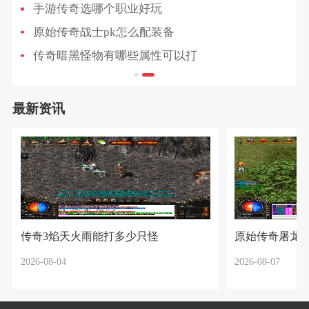
手游传奇选哪个职业好玩
原始传奇战士pk怎么配装备
传奇暗黑怪物有哪些属性可以打
最新资讯
传奇3焰天火雨能打多少只怪
原始传奇屠龙
2026-08-04
2026-08-07