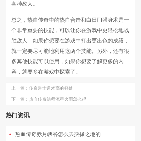
各种敌人。
总之，热血传奇中的热血合击和白日门强身术是一
个非常重要的技能，可以让你在游戏中更轻松地战
胜敌人。如果你想要在游戏中打出更出色的成绩，
就一定要尽可能地利用这两个技能。另外，还有很
多其他技能可以使用，如果你想要了解更多的内
容，就要多在游戏中探索了。
上一篇：
传奇道士道术高的好处
下一篇：
热血传奇法师流星火雨怎么得
热门资讯
热血传奇赤月峡谷怎么去抉择之地的