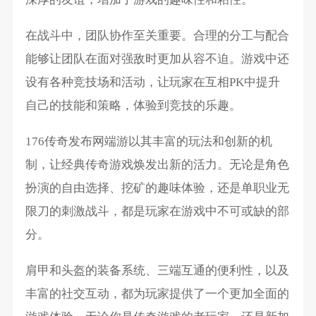
在战斗中，团队协作至关重要。合理的分工与配合
能够让团队在面对强敌时更加从容不迫。游戏中还
设有各种竞技场和活动，让玩家在互相PK中提升
自己的技能和策略，体验到竞技的乐趣。
176传奇发布网端游以其丰富的玩法和创新的机
制，让经典传奇游戏焕发出新的活力。无论是角色
扮演的自由选择、挖矿的趣味体验，还是单职业无
限刀的刺激战斗，都是玩家在游戏中不可或缺的部
分。
肩甲和头盔的装备系统、三端互通的便利性，以及
丰富的社交互动，都为玩家提供了一个更加全面的