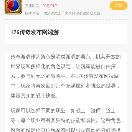
详情
开服时间：
09月/01日
版本介绍：
攻沙奖励上千大米打沙不激情退充值
176传奇发布网端游
传奇游戏作为角色扮演类游戏的典范，以其开放的
世界观和多样化的角色设定，让玩家能够自由探
索，参与到无尽的冒险中。在176传奇发布网端游
中，玩家将再次回到那个充满魔幻和挑战的世界，
体验真实的战斗快感。
玩家可以选择不同的职业，如战士、法师、道士
等，每个职业都有其独特的技能和属性。这种角色
扮演的设定让每位玩家都可以根据自己的喜好选择