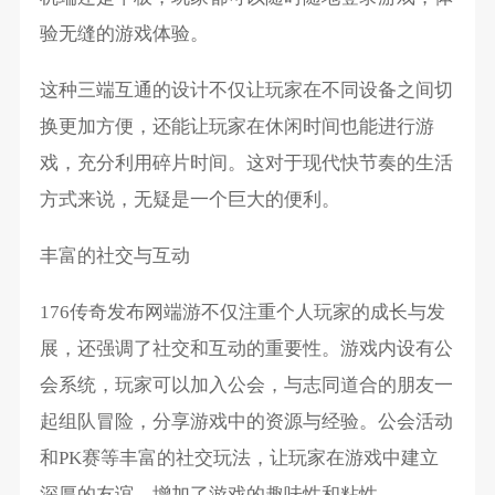
验无缝的游戏体验。
这种三端互通的设计不仅让玩家在不同设备之间切
换更加方便，还能让玩家在休闲时间也能进行游
戏，充分利用碎片时间。这对于现代快节奏的生活
方式来说，无疑是一个巨大的便利。
丰富的社交与互动
176传奇发布网端游不仅注重个人玩家的成长与发
展，还强调了社交和互动的重要性。游戏内设有公
会系统，玩家可以加入公会，与志同道合的朋友一
起组队冒险，分享游戏中的资源与经验。公会活动
和PK赛等丰富的社交玩法，让玩家在游戏中建立
深厚的友谊，增加了游戏的趣味性和粘性。