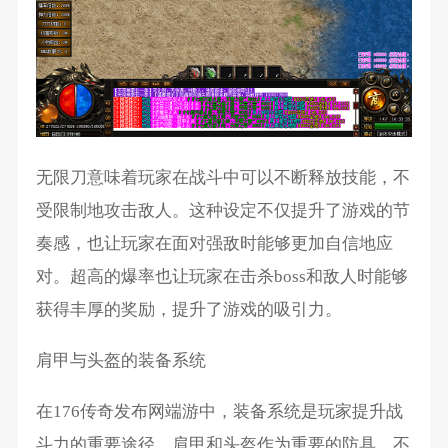
无限刀意味着玩家在战斗中可以不断释放技能，不
受限制地攻击敌人。这种设定不仅提升了游戏的节
奏感，也让玩家在面对强敌时能够更加自信地应
对。超高的爆率也让玩家在击杀boss和敌人时能够
获得丰厚的奖励，提升了游戏的吸引力。
肩甲与头盔的装备系统
在176传奇发布网端游中，装备系统是玩家提升战
斗力的重要途径。肩甲和头盔作为重要的防具，不