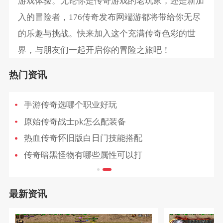
游戏体验。无论你是传奇游戏的老玩家，还是新加
入的冒险者，176传奇发布网端游都将带给你无尽
的乐趣与挑战。快来加入这个充满传奇色彩的世
界，与朋友们一起开启你的冒险之旅吧！
热门资讯
手游传奇选哪个职业好玩
原始传奇战士pk怎么配装备
热血传奇怀旧版白日门技能搭配
传奇暗黑怪物有哪些属性可以打
最新资讯