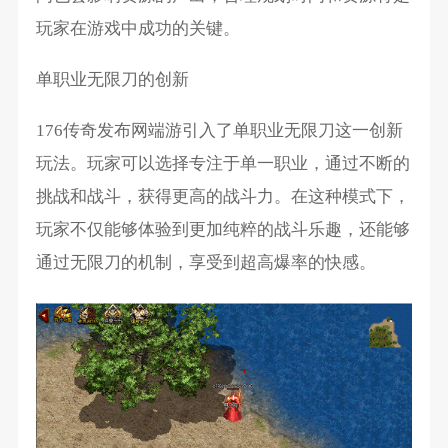
玩家在游戏中成功的关键。
单职业无限刀的创新
176传奇发布网端游引入了单职业无限刀这一创新
玩法。玩家可以选择专注于单一职业，通过不断的
挑战和战斗，获得更高的战斗力。在这种模式下，
玩家不仅能够体验到更加纯粹的战斗乐趣，还能够
通过无限刀的机制，享受到超高爆率的快感。