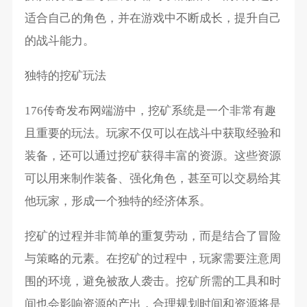
适合自己的角色，并在游戏中不断成长，提升自己
的战斗能力。
独特的挖矿玩法
176传奇发布网端游中，挖矿系统是一个非常有趣
且重要的玩法。玩家不仅可以在战斗中获取经验和
装备，还可以通过挖矿获得丰富的资源。这些资源
可以用来制作装备、强化角色，甚至可以交易给其
他玩家，形成一个独特的经济体系。
挖矿的过程并非简单的重复劳动，而是结合了冒险
与策略的元素。在挖矿的过程中，玩家需要注意周
围的环境，避免被敌人袭击。挖矿所需的工具和时
间也会影响资源的产出，合理规划时间和资源将是