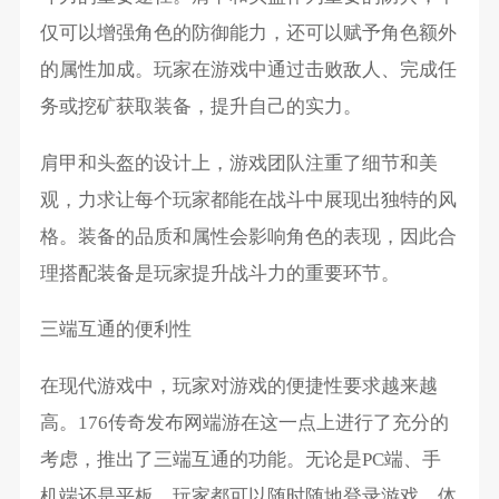
仅可以增强角色的防御能力，还可以赋予角色额外
的属性加成。玩家在游戏中通过击败敌人、完成任
务或挖矿获取装备，提升自己的实力。
肩甲和头盔的设计上，游戏团队注重了细节和美
观，力求让每个玩家都能在战斗中展现出独特的风
格。装备的品质和属性会影响角色的表现，因此合
理搭配装备是玩家提升战斗力的重要环节。
三端互通的便利性
在现代游戏中，玩家对游戏的便捷性要求越来越
高。176传奇发布网端游在这一点上进行了充分的
考虑，推出了三端互通的功能。无论是PC端、手
机端还是平板，玩家都可以随时随地登录游戏，体