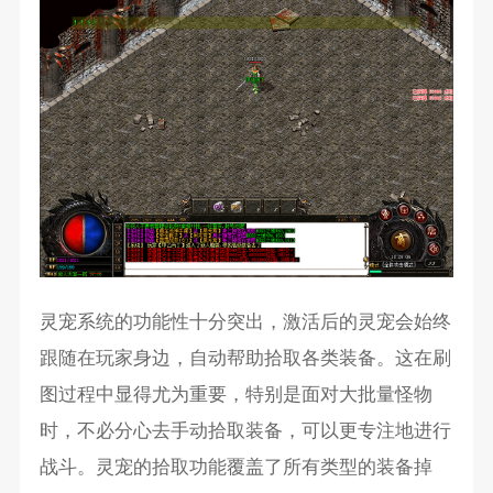
灵宠系统的功能性十分突出，激活后的灵宠会始终
跟随在玩家身边，自动帮助拾取各类装备。这在刷
图过程中显得尤为重要，特别是面对大批量怪物
时，不必分心去手动拾取装备，可以更专注地进行
战斗。灵宠的拾取功能覆盖了所有类型的装备掉