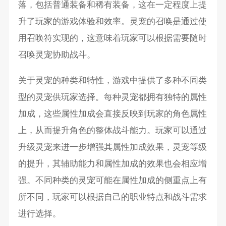
落，包括普通装备和稀有装备，这在一定程度上提
升了玩家的游戏体验和效率。灵宠的召唤是通过使
用召唤符实现的，这意味着玩家可以根据需要随时
召唤灵宠协助战斗。
关于灵宠的种类和特性，游戏中提供了多种不同类
型的灵宠供玩家选择。每种灵宠都拥有独特的属性
加成，这些属性加成会直接反映到玩家的角色属性
上，从而提升角色的整体战斗能力。玩家可以通过
升级灵宠来进一步增强其属性加成效果，灵宠等级
的提升，其辅助能力和属性加成的效果也会相应增
强。不同种类的灵宠可能在属性加成的侧重点上有
所不同，玩家可以根据自己的职业特点和战斗需求
进行选择。