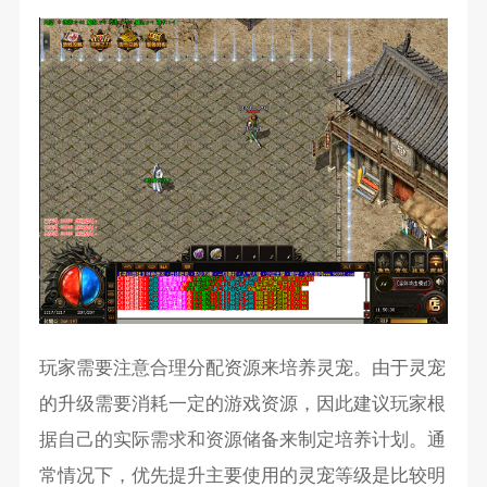
玩家需要注意合理分配资源来培养灵宠。由于灵宠
的升级需要消耗一定的游戏资源，因此建议玩家根
据自己的实际需求和资源储备来制定培养计划。通
常情况下，优先提升主要使用的灵宠等级是比较明