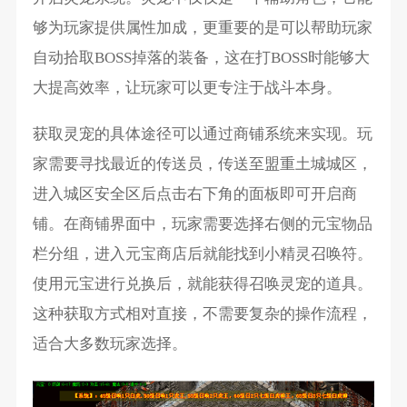
够为玩家提供属性加成，更重要的是可以帮助玩家
自动拾取BOSS掉落的装备，这在打BOSS时能够大
大提高效率，让玩家可以更专注于战斗本身。
获取灵宠的具体途径可以通过商铺系统来实现。玩
家需要寻找最近的传送员，传送至盟重土城城区，
进入城区安全区后点击右下角的面板即可开启商
铺。在商铺界面中，玩家需要选择右侧的元宝物品
栏分组，进入元宝商店后就能找到小精灵召唤符。
使用元宝进行兑换后，就能获得召唤灵宠的道具。
这种获取方式相对直接，不需要复杂的操作流程，
适合大多数玩家选择。