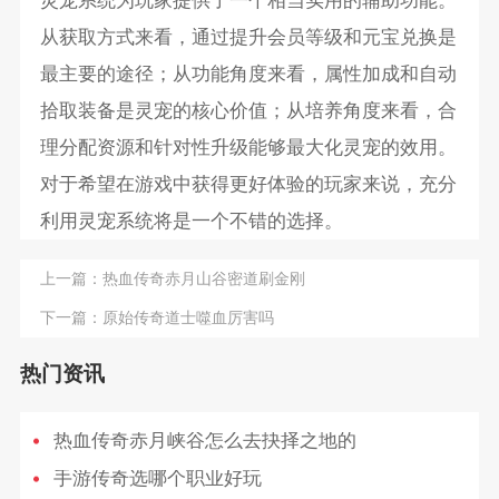
灵宠系统为玩家提供了一个相当实用的辅助功能。
从获取方式来看，通过提升会员等级和元宝兑换是
最主要的途径；从功能角度来看，属性加成和自动
拾取装备是灵宠的核心价值；从培养角度来看，合
理分配资源和针对性升级能够最大化灵宠的效用。
对于希望在游戏中获得更好体验的玩家来说，充分
利用灵宠系统将是一个不错的选择。
上一篇：
热血传奇赤月山谷密道刷金刚
下一篇：
原始传奇道士噬血厉害吗
热门资讯
热血传奇赤月峡谷怎么去抉择之地的
手游传奇选哪个职业好玩