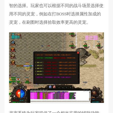
智的选择。玩家也可以根据不同的战斗场景选择使
用不同的灵宠，例如在打BOSS时选择属性加成的
灵宠，在刷图时选择拾取效率更高的灵宠。