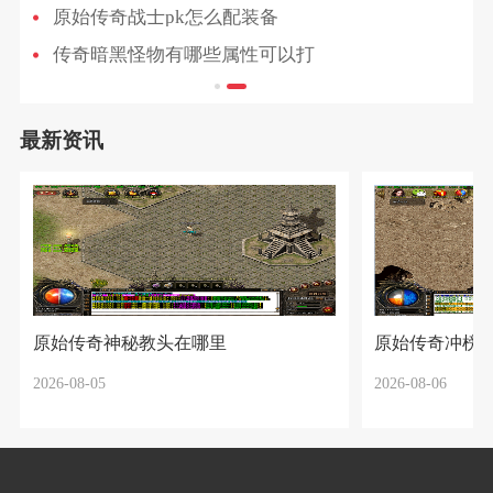
原始传奇战士pk怎么配装备
传奇暗黑怪物有哪些属性可以打
最新资讯
原始传奇神秘教头在哪里
原始传奇冲榜
2026-08-05
2026-08-06